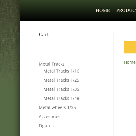
HOME
PRODUC
Cart
Home
Metal Tracks
Metal Tracks 1/16
Metal Tracks 1/25
Metal Tracks 1/35
Metal Tracks 1/48
Metal wheels 1/35
Accesories
Figures