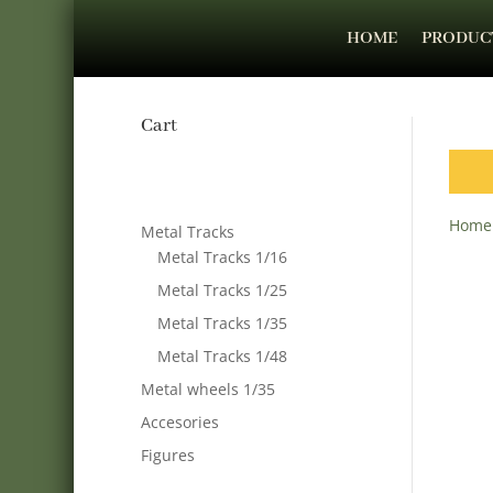
HOME
PRODUC
Cart
Home
Metal Tracks
Metal Tracks 1/16
Metal Tracks 1/25
Metal Tracks 1/35
Metal Tracks 1/48
Metal wheels 1/35
Accesories
Figures